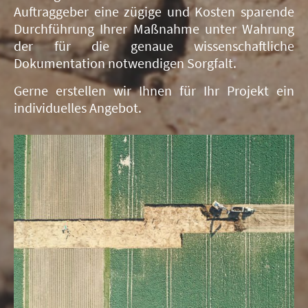
Auftraggeber eine zügige und Kosten sparende
Durchführung Ihrer Maßnahme unter Wahrung
der für die genaue wissenschaftliche
Dokumentation notwendigen Sorgfalt.
Gerne erstellen wir Ihnen für Ihr Projekt ein
individuelles Angebot.